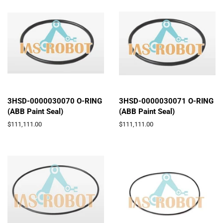
格
格
3HSD-0000030070 O-RING
3HSD-0000030071 O-RING
(ABB Paint Seal)
(ABB Paint Seal)
通
$111,111.00
通
$111,111.00
常
常
価
価
格
格