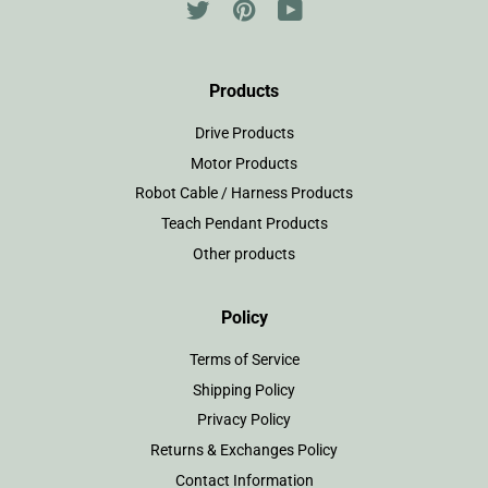
Twitter
Pinterest
YouTube
Products
Drive Products
Motor Products
Robot Cable / Harness Products
Teach Pendant Products
Other products
Policy
Terms of Service
Shipping Policy
Privacy Policy
Returns & Exchanges Policy
Contact Information